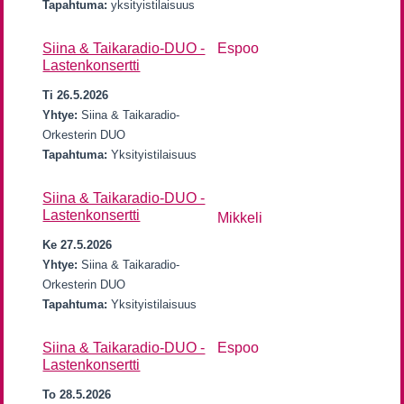
Tapahtuma:
yksityistilaisuus
Siina & Taikaradio-DUO -
Espoo
Lastenkonsertti
Ti 26.5.2026
Yhtye:
Siina & Taikaradio-
Orkesterin DUO
Tapahtuma:
Yksityistilaisuus
Siina & Taikaradio-DUO -
Lastenkonsertti
Mikkeli
Ke 27.5.2026
Yhtye:
Siina & Taikaradio-
Orkesterin DUO
Tapahtuma:
Yksityistilaisuus
Siina & Taikaradio-DUO -
Espoo
Lastenkonsertti
To 28.5.2026